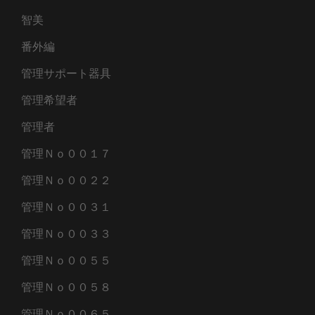
智美
番外編
管理サポート器具
管理希望者
管理者
管理Ｎｏ００１７
管理Ｎｏ００２２
管理Ｎｏ００３１
管理Ｎｏ００３３
管理Ｎｏ００５５
管理Ｎｏ００５８
管理Ｎｏ００６５