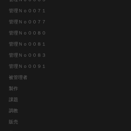
管理Ｎｏ００７１
管理Ｎｏ００７７
管理Ｎｏ００８０
管理Ｎｏ００８１
管理Ｎｏ００８３
管理Ｎｏ００９１
被管理者
製作
課題
調教
販売