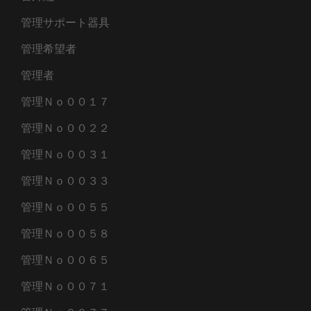
管理サポート器具
管理希望者
管理者
管理Ｎｏ００１７
管理Ｎｏ００２２
管理Ｎｏ００３１
管理Ｎｏ００３３
管理Ｎｏ００５５
管理Ｎｏ００５８
管理Ｎｏ００６５
管理Ｎｏ００７１