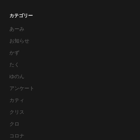
ッ
ク
カテゴリー
あーみ
お知らせ
かず
たく
ゆのん
アンケート
カティ
クリス
クロ
コロナ