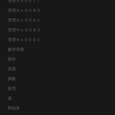
管理Ｎｏ００７７
管理Ｎｏ００８０
管理Ｎｏ００８１
管理Ｎｏ００８３
管理Ｎｏ００９１
被管理者
製作
課題
調教
販売
遊
那由多