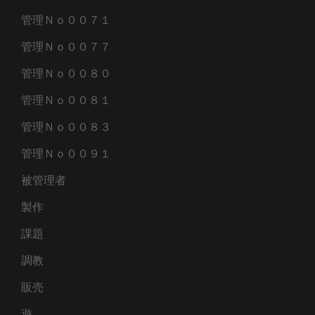
管理Ｎｏ００７１
管理Ｎｏ００７７
管理Ｎｏ００８０
管理Ｎｏ００８１
管理Ｎｏ００８３
管理Ｎｏ００９１
被管理者
製作
課題
調教
販売
遊