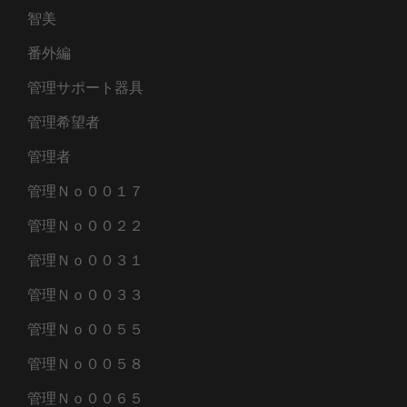
智美
番外編
管理サポート器具
管理希望者
管理者
管理Ｎｏ００１７
管理Ｎｏ００２２
管理Ｎｏ００３１
管理Ｎｏ００３３
管理Ｎｏ００５５
管理Ｎｏ００５８
管理Ｎｏ００６５