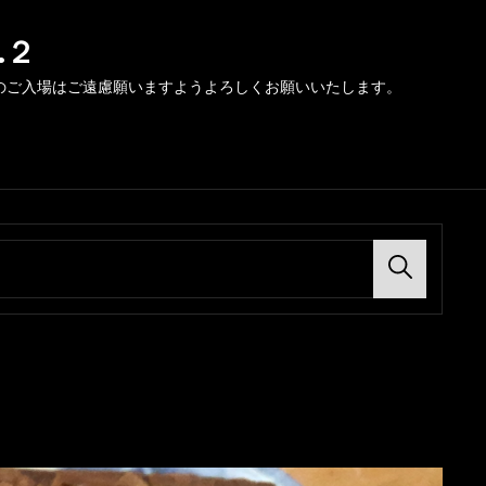
.２
のご入場はご遠慮願いますようよろしくお願いいたします。
Search