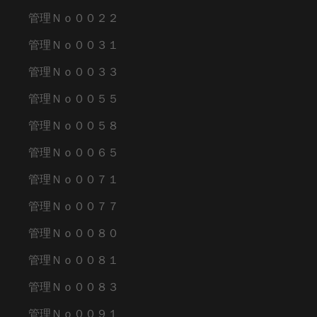
管理Ｎｏ００２２
管理Ｎｏ００３１
管理Ｎｏ００３３
管理Ｎｏ００５５
管理Ｎｏ００５８
管理Ｎｏ００６５
管理Ｎｏ００７１
管理Ｎｏ００７７
管理Ｎｏ００８０
管理Ｎｏ００８１
管理Ｎｏ００８３
管理Ｎｏ００９１