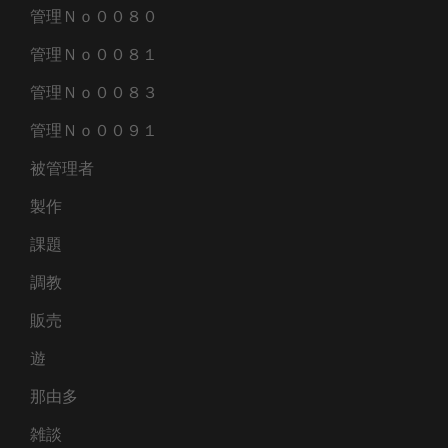
管理Ｎｏ００８０
管理Ｎｏ００８１
管理Ｎｏ００８３
管理Ｎｏ００９１
被管理者
製作
課題
調教
販売
遊
那由多
雑談