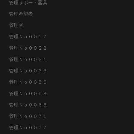
管理サポート器具
管理希望者
管理者
管理Ｎｏ００１７
管理Ｎｏ００２２
管理Ｎｏ００３１
管理Ｎｏ００３３
管理Ｎｏ００５５
管理Ｎｏ００５８
管理Ｎｏ００６５
管理Ｎｏ００７１
管理Ｎｏ００７７