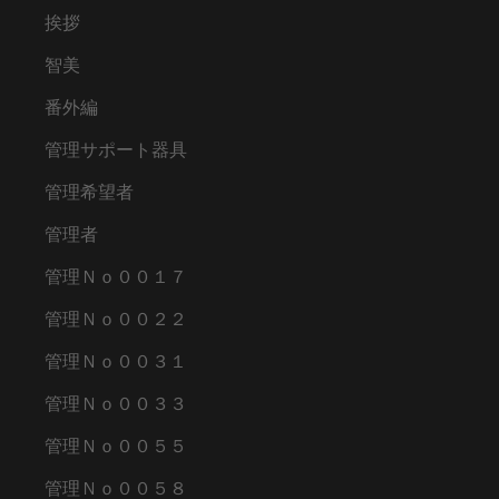
挨拶
智美
番外編
管理サポート器具
管理希望者
管理者
管理Ｎｏ００１７
管理Ｎｏ００２２
管理Ｎｏ００３１
管理Ｎｏ００３３
管理Ｎｏ００５５
管理Ｎｏ００５８