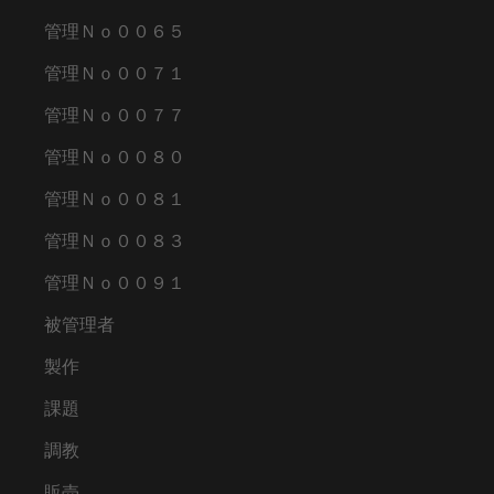
管理Ｎｏ００６５
管理Ｎｏ００７１
管理Ｎｏ００７７
管理Ｎｏ００８０
管理Ｎｏ００８１
管理Ｎｏ００８３
管理Ｎｏ００９１
被管理者
製作
課題
調教
販売