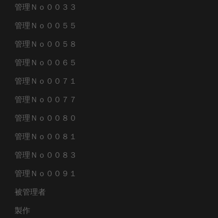
管理Ｎｏ００３３
管理Ｎｏ００５５
管理Ｎｏ００５８
管理Ｎｏ００６５
管理Ｎｏ００７１
管理Ｎｏ００７７
管理Ｎｏ００８０
管理Ｎｏ００８１
管理Ｎｏ００８３
管理Ｎｏ００９１
被管理者
製作