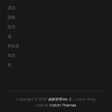
課題
調教
販売
遊
那由多
雑談
順
Copyright © 2026
貞操管理Ver.２
|
Catch Shop
Dark By
Catch Themes