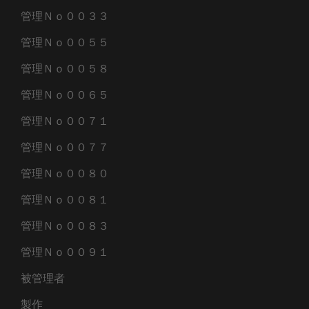
管理Ｎｏ００３３
管理Ｎｏ００５５
管理Ｎｏ００５８
管理Ｎｏ００６５
管理Ｎｏ００７１
管理Ｎｏ００７７
管理Ｎｏ００８０
管理Ｎｏ００８１
管理Ｎｏ００８３
管理Ｎｏ００９１
被管理者
製作