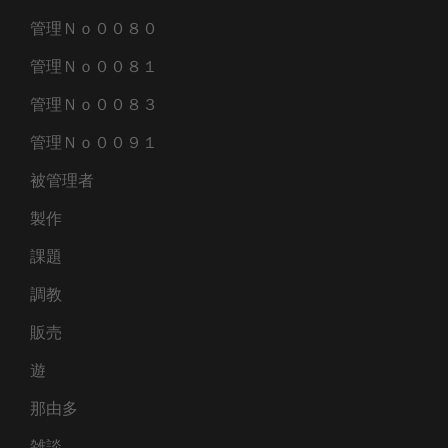
管理Ｎｏ００８０
管理Ｎｏ００８１
管理Ｎｏ００８３
管理Ｎｏ００９１
被管理者
製作
課題
調教
販売
遊
那由多
雑談