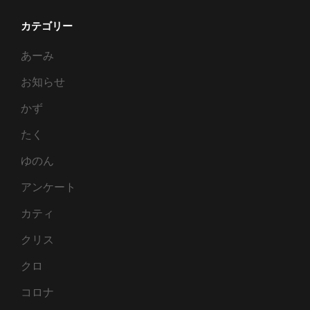
カテゴリー
あーみ
お知らせ
かず
たく
ゆのん
アンケート
カティ
クリス
クロ
コロナ