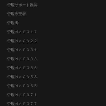
管理サポート器具
管理希望者
管理者
管理Ｎｏ００１７
管理Ｎｏ００２２
管理Ｎｏ００３１
管理Ｎｏ００３３
管理Ｎｏ００５５
管理Ｎｏ００５８
管理Ｎｏ００６５
管理Ｎｏ００７１
管理Ｎｏ００７７