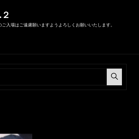
.２
のご入場はご遠慮願いますようよろしくお願いいたします。
Search