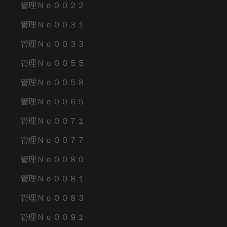
管理Ｎｏ００２２
管理Ｎｏ００３１
管理Ｎｏ００３３
管理Ｎｏ００５５
管理Ｎｏ００５８
管理Ｎｏ００６５
管理Ｎｏ００７１
管理Ｎｏ００７７
管理Ｎｏ００８０
管理Ｎｏ００８１
管理Ｎｏ００８３
管理Ｎｏ００９１