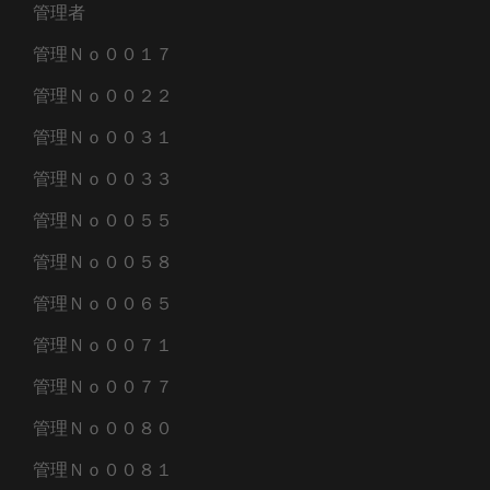
管理者
管理Ｎｏ００１７
管理Ｎｏ００２２
管理Ｎｏ００３１
管理Ｎｏ００３３
管理Ｎｏ００５５
管理Ｎｏ００５８
管理Ｎｏ００６５
管理Ｎｏ００７１
管理Ｎｏ００７７
管理Ｎｏ００８０
管理Ｎｏ００８１