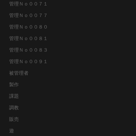
管理Ｎｏ００７１
管理Ｎｏ００７７
管理Ｎｏ００８０
管理Ｎｏ００８１
管理Ｎｏ００８３
管理Ｎｏ００９１
被管理者
製作
課題
調教
販売
遊