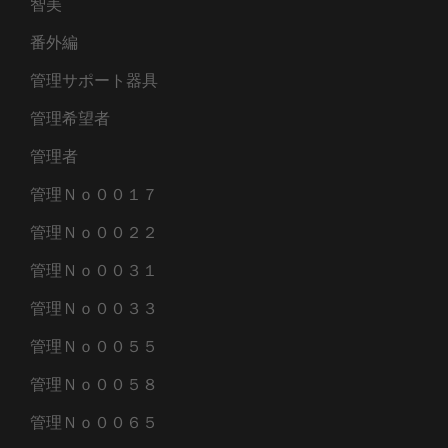
智美
番外編
管理サポート器具
管理希望者
管理者
管理Ｎｏ００１７
管理Ｎｏ００２２
管理Ｎｏ００３１
管理Ｎｏ００３３
管理Ｎｏ００５５
管理Ｎｏ００５８
管理Ｎｏ００６５