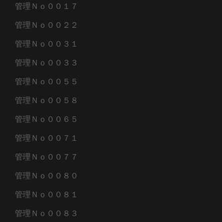
管理Ｎｏ００１７
管理Ｎｏ００２２
管理Ｎｏ００３１
管理Ｎｏ００３３
管理Ｎｏ００５５
管理Ｎｏ００５８
管理Ｎｏ００６５
管理Ｎｏ００７１
管理Ｎｏ００７７
管理Ｎｏ００８０
管理Ｎｏ００８１
管理Ｎｏ００８３