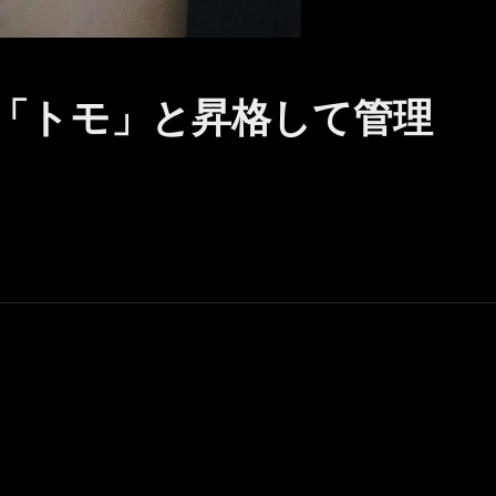
「トモ」と昇格して管理