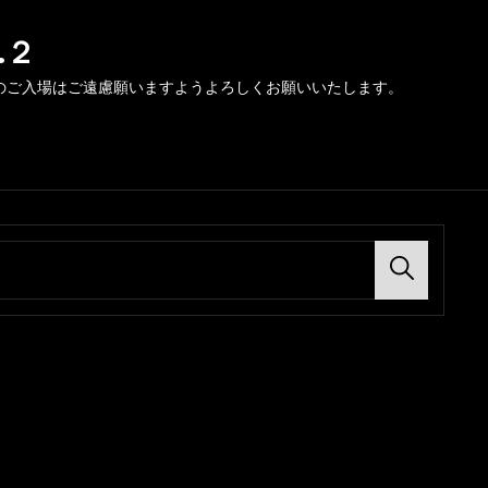
.２
のご入場はご遠慮願いますようよろしくお願いいたします。
Search