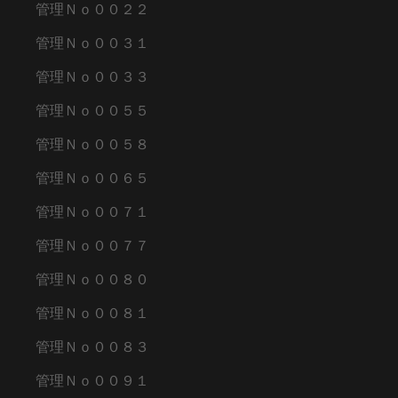
管理Ｎｏ００２２
管理Ｎｏ００３１
管理Ｎｏ００３３
管理Ｎｏ００５５
管理Ｎｏ００５８
管理Ｎｏ００６５
管理Ｎｏ００７１
管理Ｎｏ００７７
管理Ｎｏ００８０
管理Ｎｏ００８１
管理Ｎｏ００８３
管理Ｎｏ００９１