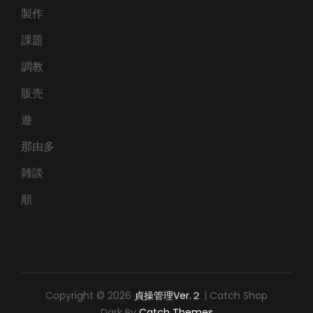
製作
課題
調教
販売
遊
那由多
雑談
順
Copyright © 2026
貞操管理Ver.２
|
Catch Shop
Dark By
Catch Themes