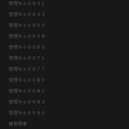
管理Ｎｏ００３１
管理Ｎｏ００３３
管理Ｎｏ００５５
管理Ｎｏ００５８
管理Ｎｏ００６５
管理Ｎｏ００７１
管理Ｎｏ００７７
管理Ｎｏ００８０
管理Ｎｏ００８１
管理Ｎｏ００８３
管理Ｎｏ００９１
被管理者