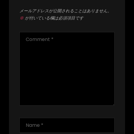
メールアドレスが公開されることはありません。
※
が付いている欄は必須項目です