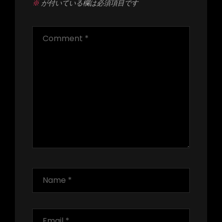
※
が付いている欄は必須項目です