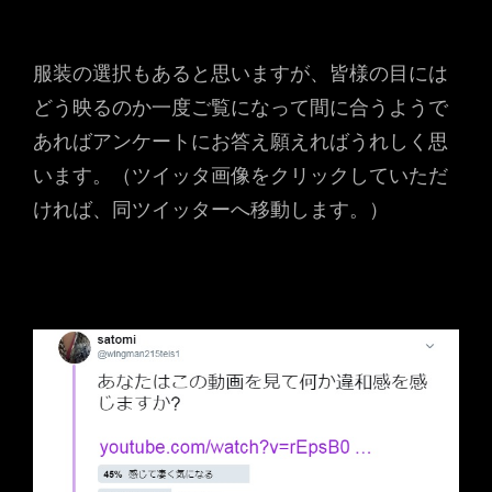
服装の選択もあると思いますが、皆様の目には
どう映るのか一度ご覧になって間に合うようで
あればアンケートにお答え願えればうれしく思
います。（ツイッタ画像をクリックしていただ
ければ、同ツイッターへ移動します。）