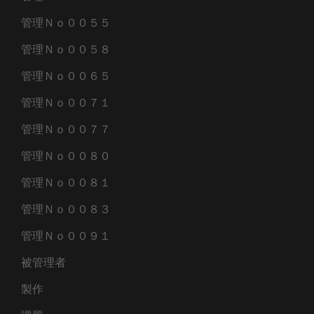
管理Ｎｏ００５５
管理Ｎｏ００５８
管理Ｎｏ００６５
管理Ｎｏ００７１
管理Ｎｏ００７７
管理Ｎｏ００８０
管理Ｎｏ００８１
管理Ｎｏ００８３
管理Ｎｏ００９１
被管理者
製作