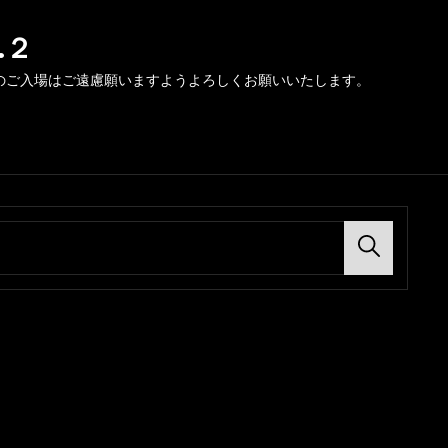
.２
のご入場はご遠慮願いますようよろしくお願いいたします。
Search