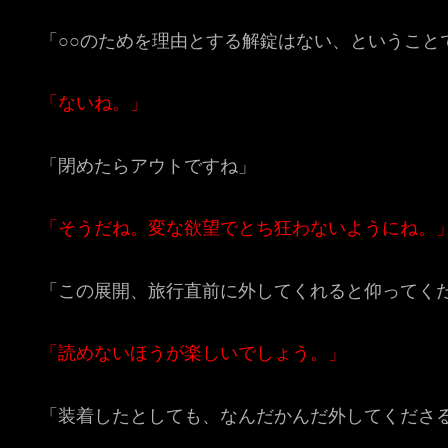
「○○のためを理由とする解錠はない、ということ
「ないね。」
「閉めたらアウトですね」
「そうだね。変な欲望でとち狂わないようにね。
「この展開、旅行直前に外してくれると仰ってく
「読めないほうが楽しいでしょう。」
「装着したとしても、なんだかんだ外してくださ