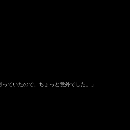
思っていたので、ちょっと意外でした。」