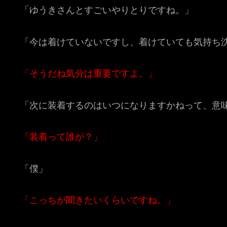
「ゆうきさんとすごいやりとりですね。」
「今は着けていないですし、着けていても気持ち
「そうだね気分は重要ですよ。」
「次に装着するのはいつになりますかねって、意
「装着って誰が？」
「僕」
「こっちが聞きたいくらいですね。」