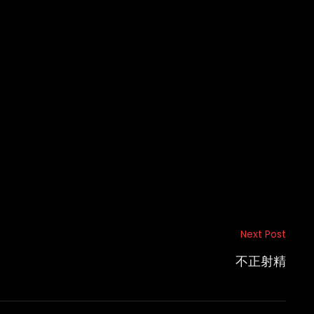
Next Post
不正射精