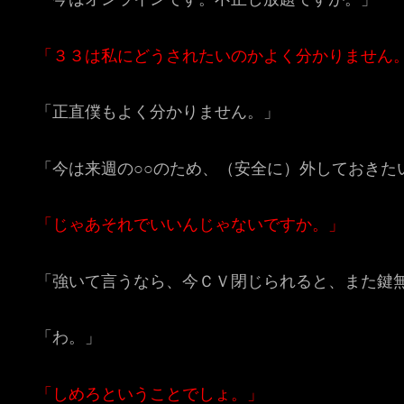
「３３は私にどうされたいのかよく分かりません
「正直僕もよく分かりません。」
「今は来週の○○のため、（安全に）外しておきた
「じゃあそれでいいんじゃないですか。」
「強いて言うなら、今ＣＶ閉じられると、また鍵
「わ。」
「しめろということでしょ。」