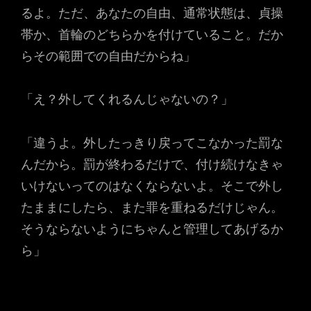
るよ。ただ、あなたの自由、通常状態は、貞操
帯か、首輪のどちらかを付けていること。だか
らその範囲での自由だからね」
「え？外してくれるんじゃないの？」
「違うよ。外したっきり戻ってこなかった罰な
んだから。罰が終わるだけで、付け続けなきゃ
いけないってのはなくならないよ。そこで外し
たままにしたら、また罪を重ねるだけじゃん。
そうならないようにちゃんと管理してあげるか
ら」