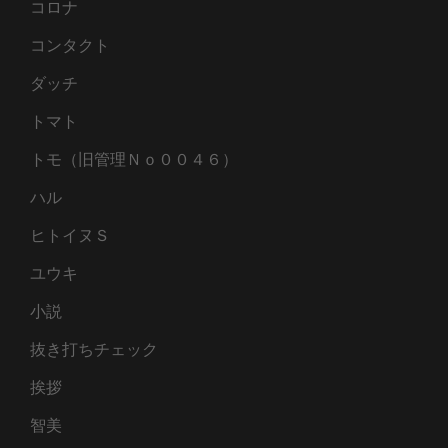
コロナ
コンタクト
ダッチ
トマト
トモ（旧管理Ｎｏ００４６）
ハル
ヒトイヌＳ
ユウキ
小説
抜き打ちチェック
挨拶
智美