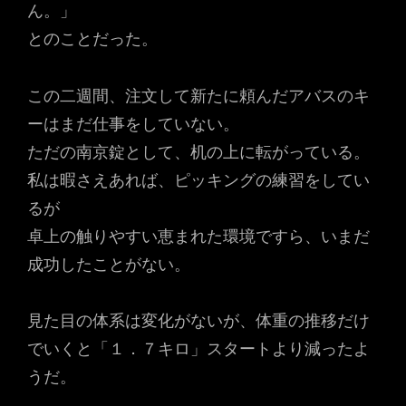
ん。」
とのことだった。
この二週間、注文して新たに頼んだアバスのキ
ーはまだ仕事をしていない。
ただの南京錠として、机の上に転がっている。
私は暇さえあれば、ピッキングの練習をしてい
るが
卓上の触りやすい恵まれた環境ですら、いまだ
成功したことがない。
見た目の体系は変化がないが、体重の推移だけ
でいくと「１．７キロ」スタートより減ったよ
うだ。