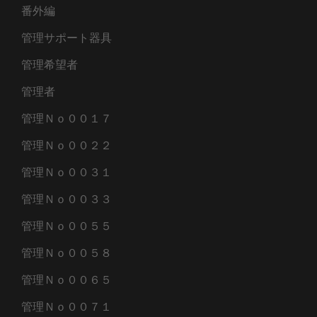
番外編
管理サポート器具
管理希望者
管理者
管理Ｎｏ００１７
管理Ｎｏ００２２
管理Ｎｏ００３１
管理Ｎｏ００３３
管理Ｎｏ００５５
管理Ｎｏ００５８
管理Ｎｏ００６５
管理Ｎｏ００７１