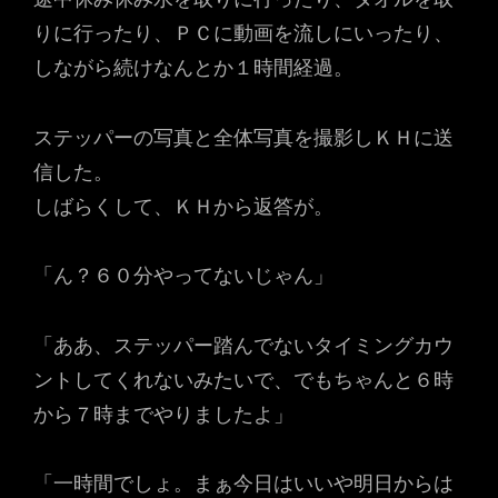
りに行ったり、ＰＣに動画を流しにいったり、
しながら続けなんとか１時間経過。
ステッパーの写真と全体写真を撮影しＫＨに送
信した。
しばらくして、ＫＨから返答が。
「ん？６０分やってないじゃん」
「ああ、ステッパー踏んでないタイミングカウ
ントしてくれないみたいで、でもちゃんと６時
から７時までやりましたよ」
「一時間でしょ。まぁ今日はいいや明日からは