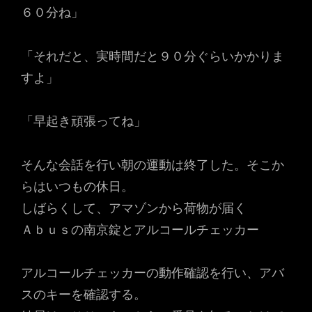
６０分ね」
「それだと、実時間だと９０分ぐらいかかりま
すよ」
「早起き頑張ってね」
そんな会話を行い朝の運動は終了した。そこか
らはいつもの休日。
しばらくして、アマゾンから荷物が届く
Ａｂｕｓの南京錠とアルコールチェッカー
アルコールチェッカーの動作確認を行い、アバ
スのキーを確認する。