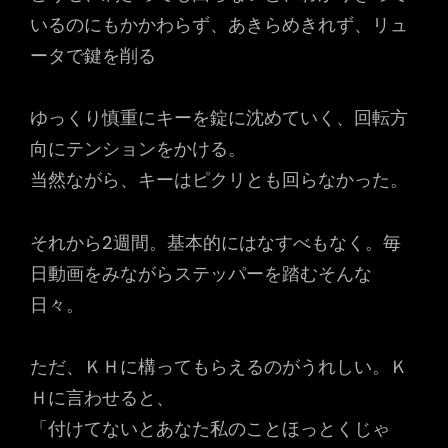
いるのにもかかわらず、あきらめきれず、リュ
ータで鍵を削る
ゆっくり慎重にキーを錠に沈めていく、回転方
向にテンションをかける。
当然ながら、キーはピクリとも回らなかった。
それから2週間。基本的にはなすべもなく。毎
日動画をみながらステッパーを踏むそんな
日々。
ただ、ＫＨに構ってもらえるのがうれしい。Ｋ
Ｈに言わせると、
「付けてないとあなた私のことほっとくじゃ