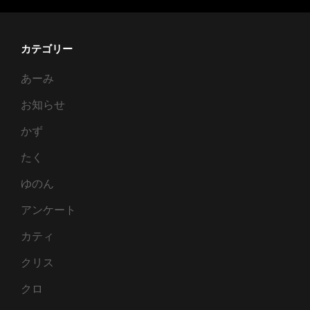
カテゴリー
あーみ
お知らせ
かず
たく
ゆのん
アンケート
カティ
クリス
クロ