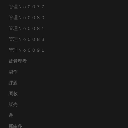
管理Ｎｏ００７７
管理Ｎｏ００８０
管理Ｎｏ００８１
管理Ｎｏ００８３
管理Ｎｏ００９１
被管理者
製作
課題
調教
販売
遊
那由多