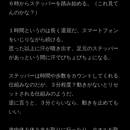
６時からステッパーを踏み始める。（これ見て
んのかな？）
１時間というのは長く退屈だ。スマートフォン
をいじりながら続ける。
思った以上に汗が噴き出す。足元のステッパー
があっという間に汗でびちょびちょになる。
ステッパーは時間や歩数をカウントしてくれる
仕組みなのだが、３分程度？動きがないとリセ
ットされる仕組みのようだ。
逆に言うと、３分ぐらいなら、動きを止めても
いい。
途中休み休み水を取りに行ったり、タオルを取