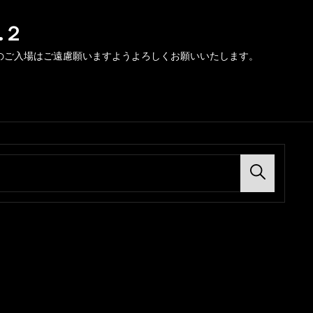
.２
のご入場はご遠慮願いますようよろしくお願いいたします。
Search