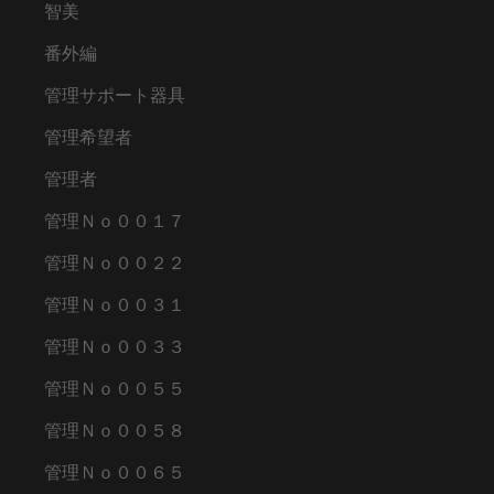
智美
番外編
管理サポート器具
管理希望者
管理者
管理Ｎｏ００１７
管理Ｎｏ００２２
管理Ｎｏ００３１
管理Ｎｏ００３３
管理Ｎｏ００５５
管理Ｎｏ００５８
管理Ｎｏ００６５