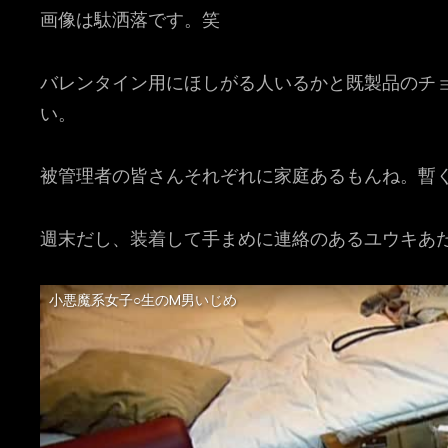
画像は駄洒落です。笑
バレンタイン用にほしがる人いるかと既製品のチ
い。
被管理者の皆さんそれぞれに家庭あるもんね。暫
週末だし、装着して手まめに連絡のあるユウキあ