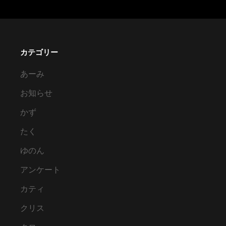
カテゴリー
あーみ
お知らせ
かず
たく
ゆのん
アンケート
カティ
クリス