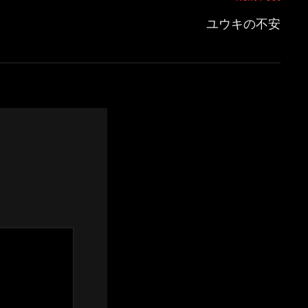
ユウキの不安