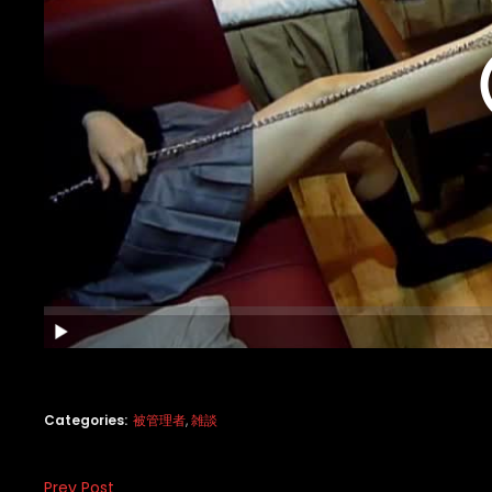
Categories:
被管理者
,
雑談
Prev Post