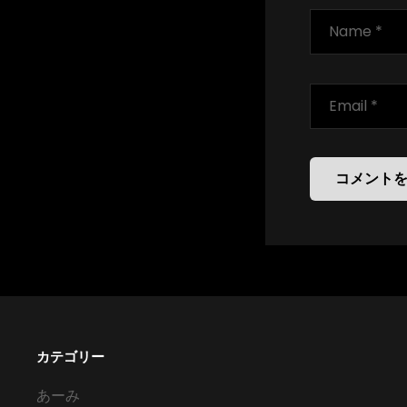
カテゴリー
あーみ