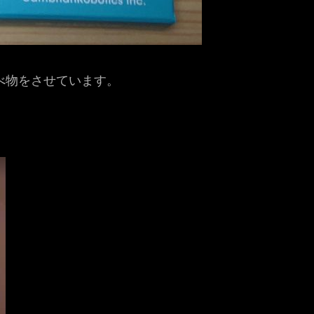
べ物をさせています。