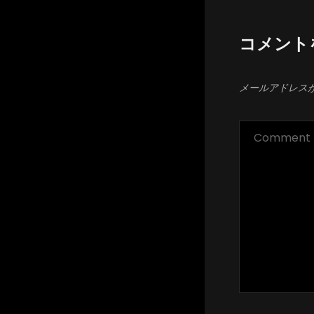
コメント
メールアドレス