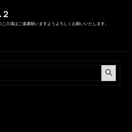
.２
のご入場はご遠慮願いますようよろしくお願いいたします。
Search