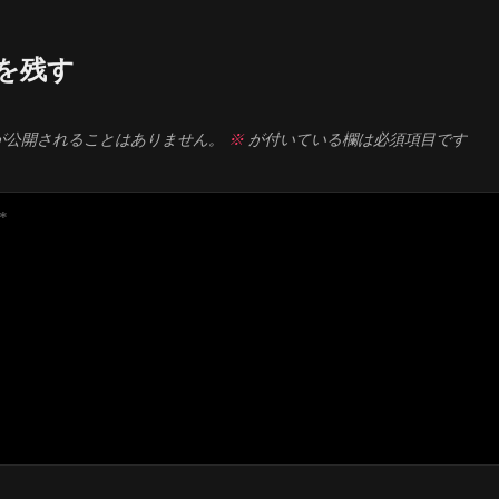
を残す
が公開されることはありません。
※
が付いている欄は必須項目です