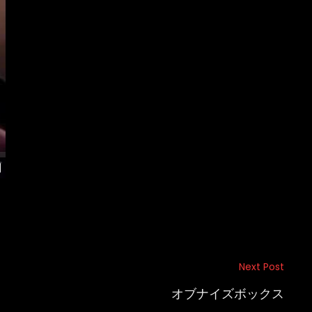
Next Post
オブナイズボックス