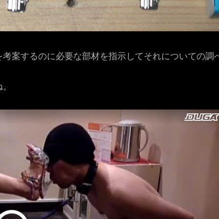
考案するのに必要な部材を指示してそれについての調
ね。