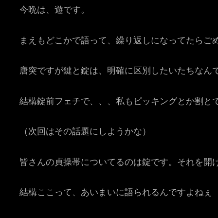
今晩は、遊です。
まえもどこかで語って、繰り返しになってたらご
唐突ですが鍵と錠は、明確に区別したいたちなん
結構錠前フェチで、、、私もピッキングとか割と
（次回はその話題にしようかな）
皆さんの貞操帯についてるのは錠です。それを開
結構ここって、あいまいに語られるんですよねぇ