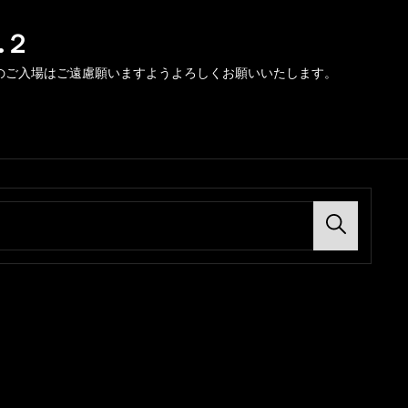
.２
のご入場はご遠慮願いますようよろしくお願いいたします。
Search