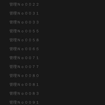
管理Ｎｏ００２２
管理Ｎｏ００３１
管理Ｎｏ００３３
管理Ｎｏ００５５
管理Ｎｏ００５８
管理Ｎｏ００６５
管理Ｎｏ００７１
管理Ｎｏ００７７
管理Ｎｏ００８０
管理Ｎｏ００８１
管理Ｎｏ００８３
管理Ｎｏ００９１