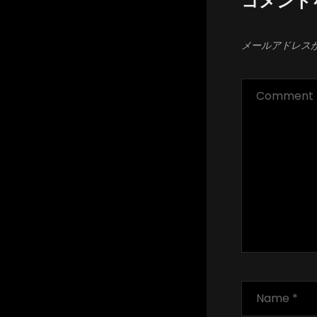
コメント
ョ
ン
メールアドレス