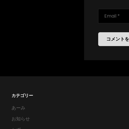
カテゴリー
あーみ
お知らせ