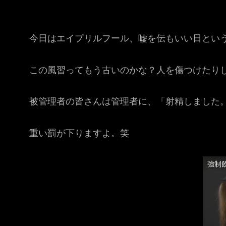
今日はエイプリルフール、嘘を伝もいい日とい
この風習ってもう古いのかな？人を傷つけたりし
被管理者の皆さんは管理者に、「射精しました。
重い罰が下りますよ。笑