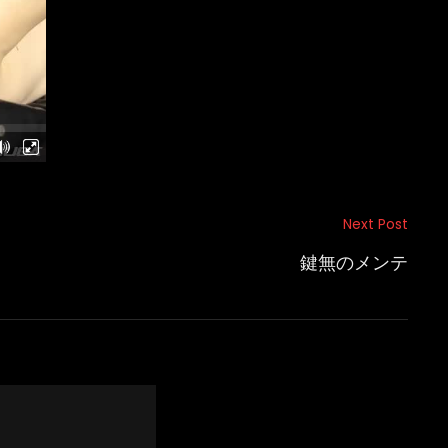
Next Post
鍵無のメンテ