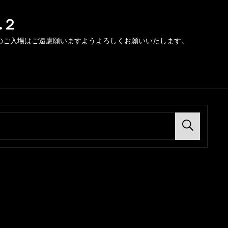
.２
のご入場はご遠慮願いますようよろしくお願いいたします。
Search