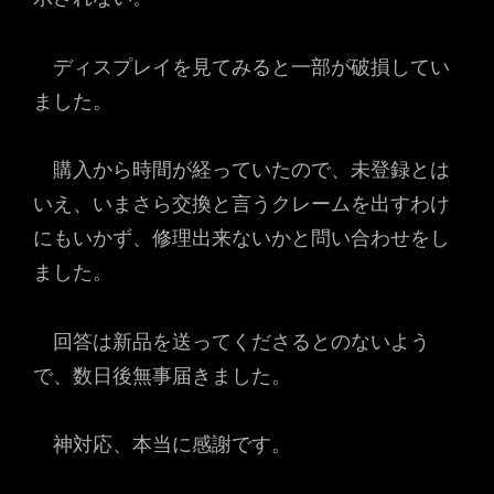
ディスプレイを見てみると一部が破損してい
ました。
購入から時間が経っていたので、未登録とは
いえ、いまさら交換と言うクレームを出すわけ
にもいかず、修理出来ないかと問い合わせをし
ました。
回答は新品を送ってくださるとのないよう
で、数日後無事届きました。
神対応、本当に感謝です。