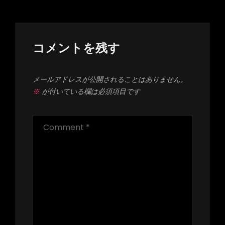
シ
ョ
ン
コメントを残す
メールアドレスが公開されることはありません。
※
が付いている欄は必須項目です