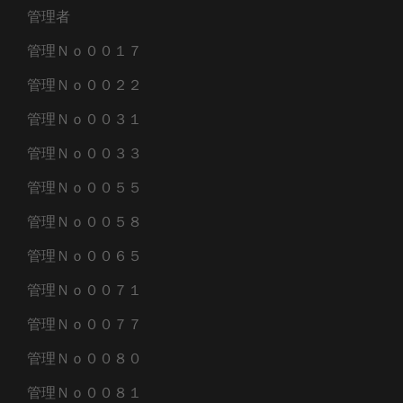
管理者
管理Ｎｏ００１７
管理Ｎｏ００２２
管理Ｎｏ００３１
管理Ｎｏ００３３
管理Ｎｏ００５５
管理Ｎｏ００５８
管理Ｎｏ００６５
管理Ｎｏ００７１
管理Ｎｏ００７７
管理Ｎｏ００８０
管理Ｎｏ００８１