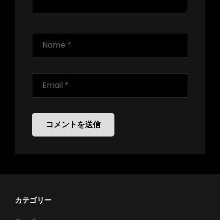
カテゴリー