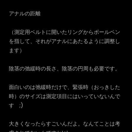
アナルの距離
（測定用ベルトに開いたリングからボールペン
を指して、それがアナルにあたるように調整し
ます）
陰茎の弛緩時の長さ、陰茎の円周も必要です。
面白いのは弛緩時だけで、緊張時（おっきした
時）のサイズは測定項目にはいっていないんで
す ;)
大きくなったらすごいんだよ。なんてことは考