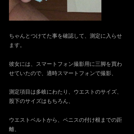
ちゃんとつけてた事を確認して、測定に入らせ
ます。
彼女には、スマートフォン撮影用に三脚を買わ
せていたので、適時スマートフォンで撮影、
測定項目は多岐にわたり、ウエストのサイズ、
股下のサイズはもちろん、
ウエストベルトから、ペニスの付け根までの距
離、