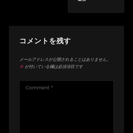
コメントを残す
メールアドレスが公開されることはありません。
※
が付いている欄は必須項目です