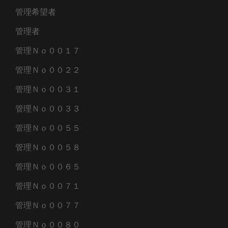
管理希望者
管理者
管理Ｎｏ００１７
管理Ｎｏ００２２
管理Ｎｏ００３１
管理Ｎｏ００３３
管理Ｎｏ００５５
管理Ｎｏ００５８
管理Ｎｏ００６５
管理Ｎｏ００７１
管理Ｎｏ００７７
管理Ｎｏ００８０