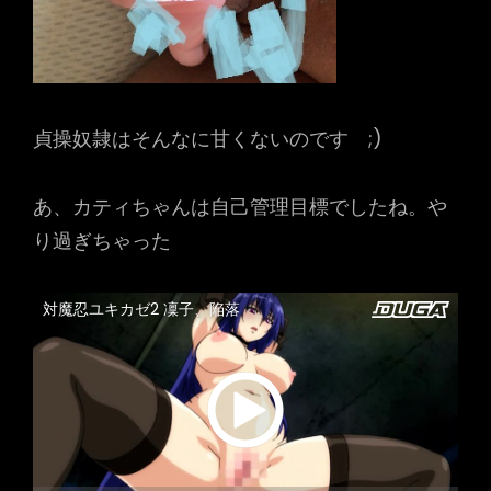
貞操奴隷はそんなに甘くないのです ;)
あ、カティちゃんは自己管理目標でしたね。や
り過ぎちゃった