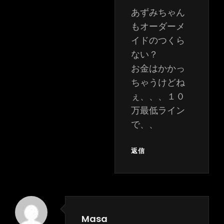
あずみちゃん
もオーダーメ
イドのつくら
ない？
お金はかかっ
ちゃうけどね
ぇ、、、１０
万最低ライン
で、、
返信
Masa