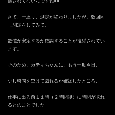
慮されてないんですねlol
さて、一通り、測定が終わりましたが、数回同
じ測定をしてみて、
数値が安定するか確認することが推奨されてい
ます。
そのため、カティちゃんに、もう一度今日、
少し時間を空けて図れるか確認したところ、
仕事に出る前１１時（２時間後）に時間が取れ
るとのことでした