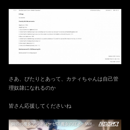
さあ、ぴたりとあって、カティちゃんは自己管
理奴隷になれるのか
皆さん応援してくださいね