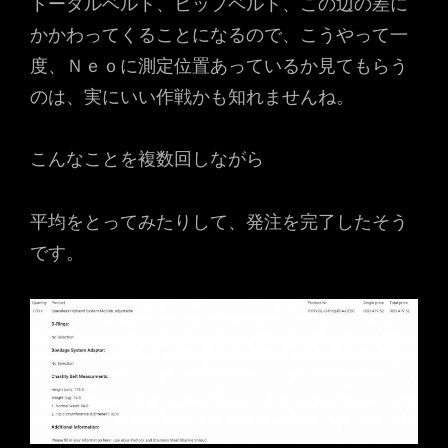
トータルベルト、ヒップベルト、この辺の差に
かかわってくることになるので、こうやって一
度、Ｎｅｏに測定位置あっているか見てもらう
のは、実にいい作戦かも知れませんね。
こんなことを複数回しながら
平均をとってみたりして、発注を完了したそう
です。