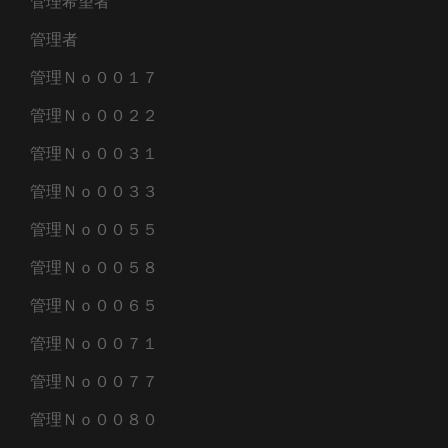
管理希望者
管理者
管理Ｎｏ００１７
管理Ｎｏ００２２
管理Ｎｏ００３１
管理Ｎｏ００３３
管理Ｎｏ００５５
管理Ｎｏ００５８
管理Ｎｏ００６５
管理Ｎｏ００７１
管理Ｎｏ００７７
管理Ｎｏ００８０