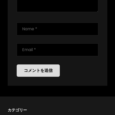
カテゴリー