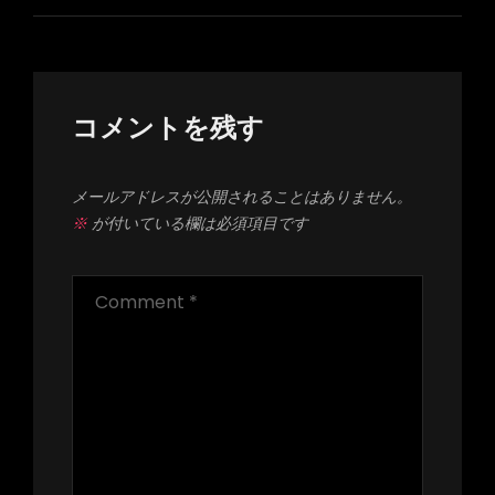
ー
シ
ョ
ン
コメントを残す
メールアドレスが公開されることはありません。
※
が付いている欄は必須項目です