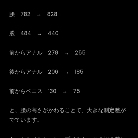
腰 782 → 828
股 484 → 440
前からアナル 278 → 255
後からアナル 206 → 185
前からペニス 130 → 75
と、腰の高さがかわることで、大きな測定差が
でています。