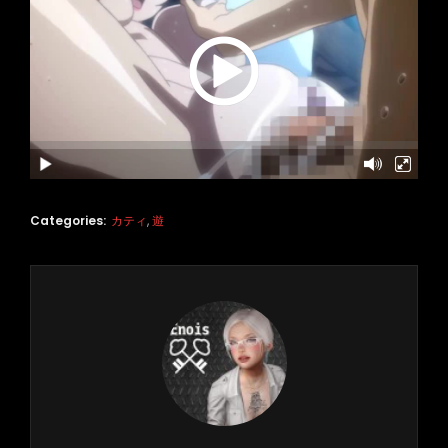
Categories:
カティ
,
遊