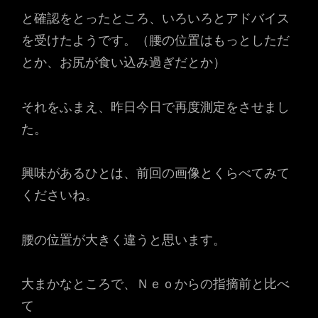
と確認をとったところ、いろいろとアドバイス
を受けたようです。（腰の位置はもっとしただ
とか、お尻が食い込み過ぎだとか）
それをふまえ、昨日今日で再度測定をさせまし
た。
興味があるひとは、前回の画像とくらべてみて
くださいね。
腰の位置が大きく違うと思います。
大まかなところで、Ｎｅｏからの指摘前と比べ
て