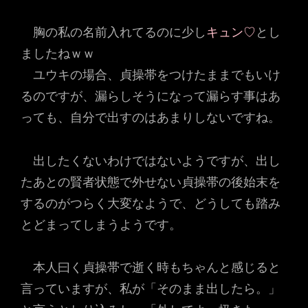
胸の私の名前入れてるのに少し
キュン♡
とし
ましたねｗｗ
ユウキの場合、貞操帯をつけたままでもいけ
るのですが、漏らしそうになって漏らす事はあ
っても、自分で出すのはあまりしないですね。
出したくないわけではないようですが、出し
たあとの賢者状態で外せない貞操帯の後始末を
するのがつらく大変なようで、どうしても踏み
とどまってしまうようです。
本人曰く貞操帯で逝く時もちゃんと感じると
言っていますが、私が「そのまま出したら。」