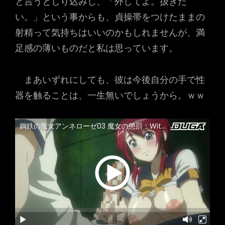
と言うとしり込みし、「外してよ。扱きた
い。」という事からも、貞操帯をつけたままの
射精って気持ちはいいのかもしれませんが、満
足感の薄いものだと私は思っています。
まあいずれにしても、彼は今後自分の手で性
器を触ることは、一生無いでしょうから。ｗｗ