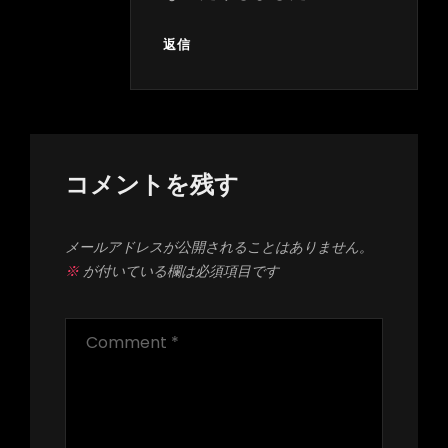
返信
コメントを残す
メールアドレスが公開されることはありません。
※
が付いている欄は必須項目です