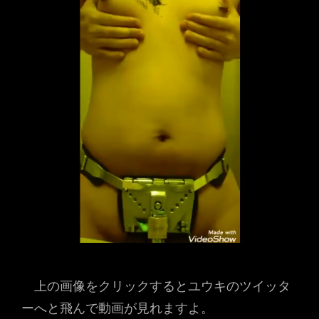
上の画像をクリックするとユウキのツイッタ
ーへと飛んで動画が見れますよ。