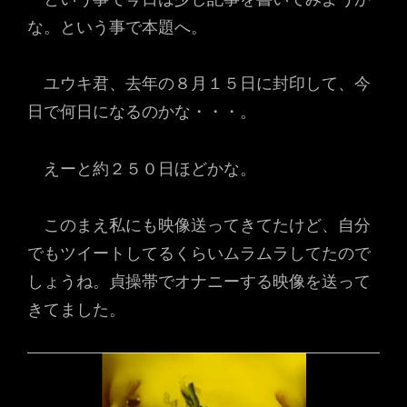
な。という事で本題へ。
ユウキ君、去年の８月１５日に封印して、今
日で何日になるのかな・・・。
えーと約２５０日ほどかな。
このまえ私にも映像送ってきてたけど、自分
でもツイートしてるくらいムラムラしてたので
しょうね。貞操帯でオナニーする映像を送って
きてました。