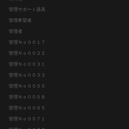
管理サポート器具
管理希望者
管理者
管理Ｎｏ００１７
管理Ｎｏ００２２
管理Ｎｏ００３１
管理Ｎｏ００３３
管理Ｎｏ００５５
管理Ｎｏ００５８
管理Ｎｏ００６５
管理Ｎｏ００７１