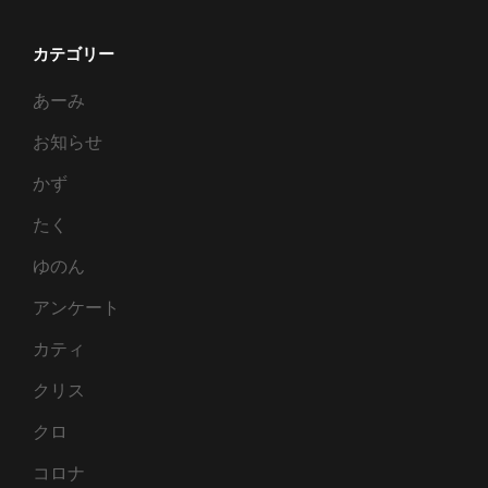
カテゴリー
あーみ
お知らせ
かず
たく
ゆのん
アンケート
カティ
クリス
クロ
コロナ