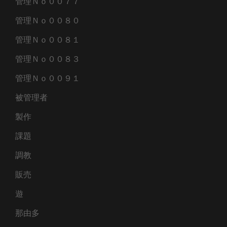
管理Ｎｏ００７７
管理Ｎｏ００８０
管理Ｎｏ００８１
管理Ｎｏ００８３
管理Ｎｏ００９１
被管理者
製作
課題
調教
販売
遊
那由多