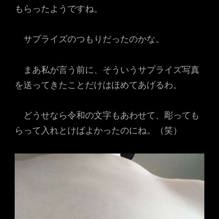
もらったようですね。
サプライズのつもりだったのかな。
まあ私が言う前に、そういうサプライズ写真
を送ってきたことだけはほめてあげるわ。
どうせなら令和の文字もあわせて、彫っても
らって入れとけばよかったのにね。（笑）