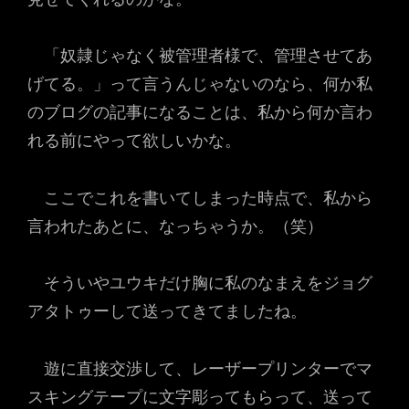
「奴隷じゃなく被管理者様で、管理させてあ
げてる。」って言うんじゃないのなら、何か私
のブログの記事になることは、私から何か言わ
れる前にやって欲しいかな。
ここでこれを書いてしまった時点で、私から
言われたあとに、なっちゃうか。（笑）
そういやユウキだけ胸に私のなまえをジョグ
アタトゥーして送ってきてましたね。
遊に直接交渉して、レーザープリンターでマ
スキングテープに文字彫ってもらって、送って