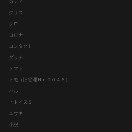
カティ
クリス
クロ
コロナ
コンタクト
ダッチ
トマト
トモ（旧管理Ｎｏ００４６）
ハル
ヒトイヌＳ
ユウキ
小説