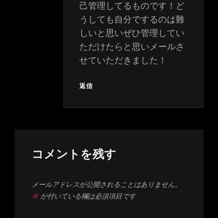
己管理してるものです！ど
うしても自分でするのは難
しいと思いぜひ管理してい
ただけたらと思いメールさ
せていただきました！
返信
コメントを残す
メールアドレスが公開されることはありません。
※
が付いている欄は必須項目です