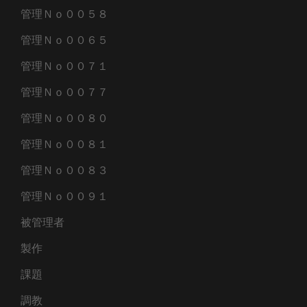
管理Ｎｏ００５８
管理Ｎｏ００６５
管理Ｎｏ００７１
管理Ｎｏ００７７
管理Ｎｏ００８０
管理Ｎｏ００８１
管理Ｎｏ００８３
管理Ｎｏ００９１
被管理者
製作
課題
調教