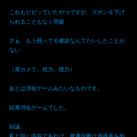
これもビビッていたやつですが、ズボンを下げ
られることもなく突破
さぁ、もう残ってる健診なんてたいしたことが
ない
（胃カメラ、視力、聴力）
あとは消化ゲームみたいなものです。
結果消化ゲームでした。
結論、
私と同じ内容であれば、健康診断は貞操意を外