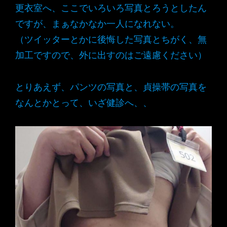
更衣室へ、ここでいろいろ写真とろうとしたん
ですが、まぁなかなか一人になれない。
（ツイッターとかに後悔した写真とちがく、無
加工ですので、外に出すのはご遠慮ください）
とりあえず、パンツの写真と、貞操帯の写真を
なんとかとって、いざ健診へ、、