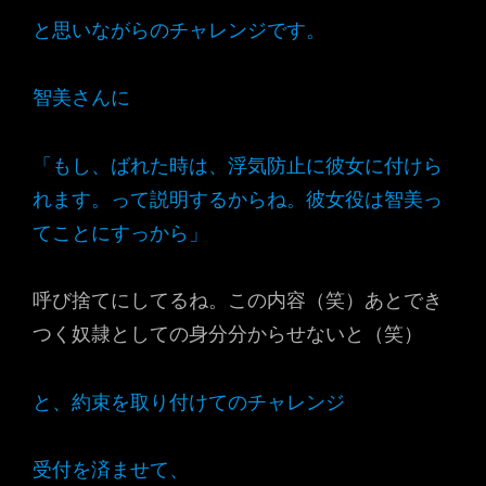
と思いながらのチャレンジです。
智美さんに
「もし、ばれた時は、浮気防止に彼女に付けら
れます。って説明するからね。彼女役は智美っ
てことにすっから」
呼び捨てにしてるね。この内容（笑）あとでき
つく奴隷としての身分分からせないと（笑）
と、約束を取り付けてのチャレンジ
受付を済ませて、