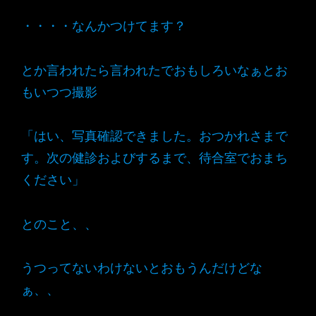
・・・・なんかつけてます？
とか言われたら言われたでおもしろいなぁとお
もいつつ撮影
「はい、写真確認できました。おつかれさまで
す。次の健診およびするまで、待合室でおまち
ください」
とのこと、、
うつってないわけないとおもうんだけどな
ぁ、、