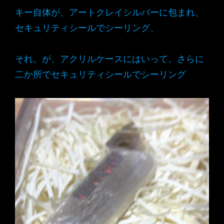
キー自体が、アートクレイシルバーに包まれ、
セキュリティシールでシーリング、
それ、が、アクリルケースにはいって、さらに
二か所でセキュリティシールでシーリング