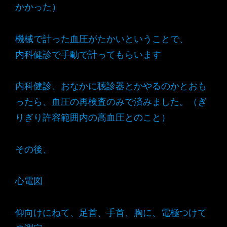
かかった）
機械で計った血圧がたかいということで、
内科健診で手動で計ってもらいます
内科健診、おなかに聴診器とかやるのかとおも
ったら、血圧の再検査のみで済みました。（ぎ
りぎり許容範囲内の高血圧とのこと）
その後、
心電図
仰向けにねて、足首、手首、胸に、電極つけて