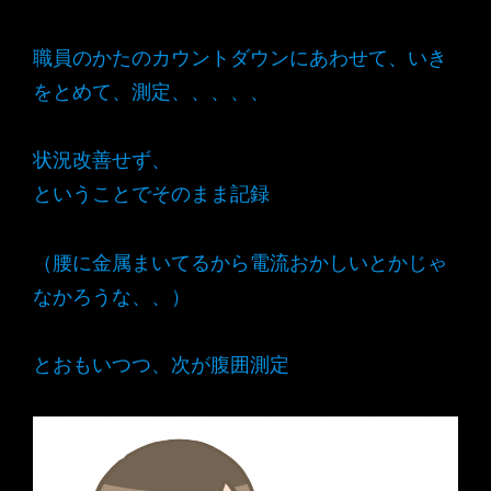
職員のかたのカウントダウンにあわせて、いき
をとめて、測定、、、、、
状況改善せず、
ということでそのまま記録
（腰に金属まいてるから電流おかしいとかじゃ
なかろうな、、）
とおもいつつ、次が腹囲測定