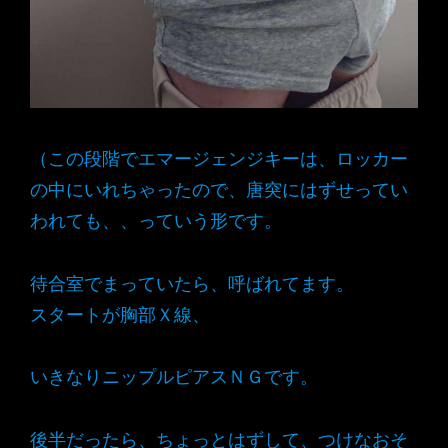
（この段階でエマージェンジキーは、ロッカー
の中にいれちゃったので、唐突にはずせってい
われても、、っていう形です。
待合室でまっていたら、呼ばれてます。
スタートが胸部Ｘ線、
いきなりニップルピアスＮＧです。
後半だったら、ちょっとはずして、つけなおそ