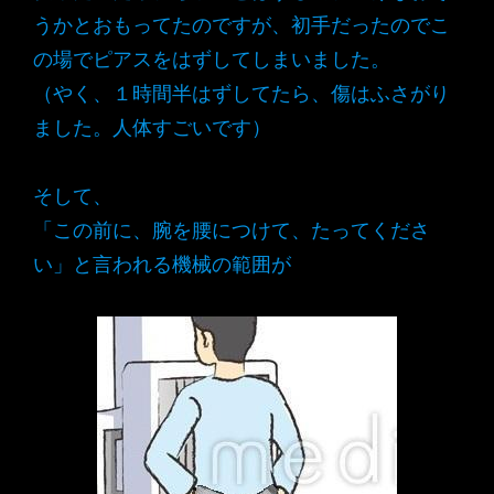
うかとおもってたのですが、初手だったのでこ
の場でピアスをはずしてしまいました。
（やく、１時間半はずしてたら、傷はふさがり
ました。人体すごいです）
そして、
「この前に、腕を腰につけて、たってくださ
い」と言われる機械の範囲が