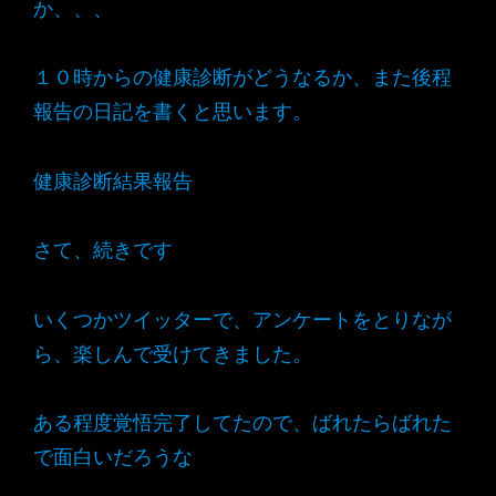
か、、、
１０時からの健康診断がどうなるか、また後程
報告の日記を書くと思います。
健康診断結果報告
さて、続きです
いくつかツイッターで、アンケートをとりなが
ら、楽しんで受けてきました。
ある程度覚悟完了してたので、ばれたらばれた
で面白いだろうな