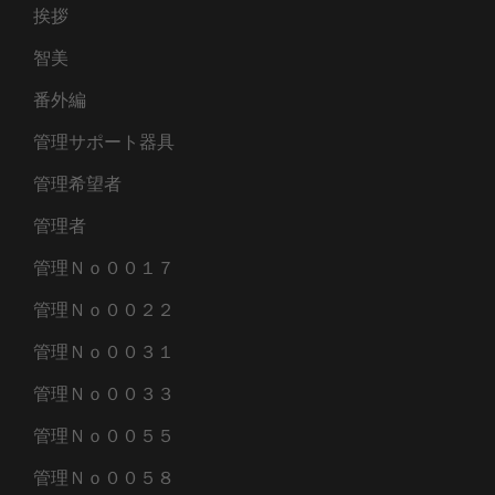
挨拶
智美
番外編
管理サポート器具
管理希望者
管理者
管理Ｎｏ００１７
管理Ｎｏ００２２
管理Ｎｏ００３１
管理Ｎｏ００３３
管理Ｎｏ００５５
管理Ｎｏ００５８