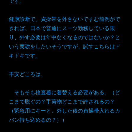
です。
健康診断で、貞操帯を外さないですむ前例がで
きれば、日本で普通にスーツ勤務している限
り、外す必要は年中なくなるのではないか？と
いう実験をしたいそうですが、試すこちらはド
キドキです。
不安どころは、
そもそも検査着に着替える必要がある。（ど
こまで脱ぐの？手荷物どこまで許されるの？
（緊急用にキーと、外した後の貞操帯入れるカ
バン持ち込めるの？））