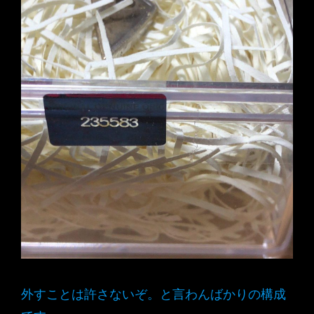
外すことは許さないぞ。と言わんばかりの構成