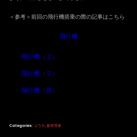
＜参考＞前回の飛行機搭乗の際の記事はこちら
飛行機
飛行機（２）
飛行機（２）
飛行機（戻）
Categories:
ユウキ
,
被管理者