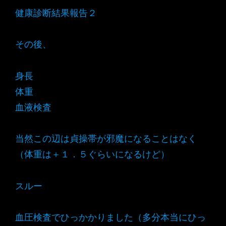
健康診断結果報告２
その後、
身長
体重
血液検査
当然この辺は貞操帯が邪魔になることはなく
（体重は＋１．５ぐらいになるけど）
スルー
血圧検査でひっかかりました（多分本当にひっ