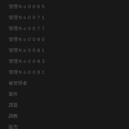
管理Ｎｏ００６５
管理Ｎｏ００７１
管理Ｎｏ００７７
管理Ｎｏ００８０
管理Ｎｏ００８１
管理Ｎｏ００８３
管理Ｎｏ００９１
被管理者
製作
課題
調教
販売