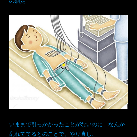
の測定
いままで引っかかったことがないのに、なんか
乱れててるとのことで、やり直し、