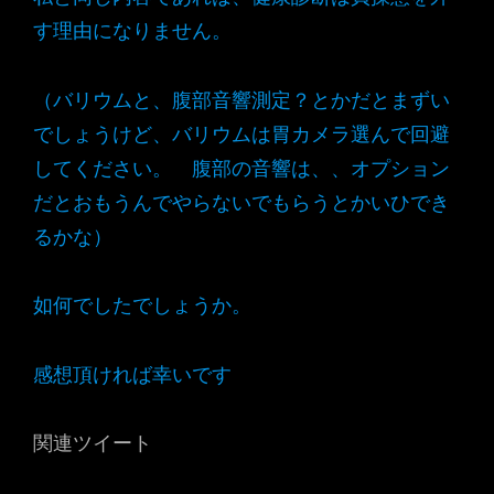
す理由になりません。
（バリウムと、腹部音響測定？とかだとまずい
でしょうけど、バリウムは胃カメラ選んで回避
してください。 腹部の音響は、、オプション
だとおもうんでやらないでもらうとかいひでき
るかな）
如何でしたでしょうか。
感想頂ければ幸いです
関連ツイート