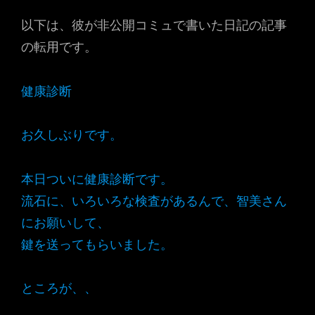
以下は、彼が非公開コミュで書いた日記の記事
の転用です。
健康診断
お久しぶりです。
本日ついに健康診断です。
流石に、いろいろな検査があるんで、智美さん
にお願いして、
鍵を送ってもらいました。
ところが、、