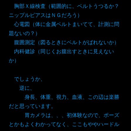
胸部Ｘ線検査（範囲的に、ベルトうつるか？
ニップルピアスはＮＧだろう）
心電図（体に金属ベルトまいてて、計測に問
題ないの？）
腹囲測定（図るときにベルトがばれないか）
内科健診（同じくお腹出すときに見えない
か）
でしょうか、
逆に、
身長、体重、視力、血液、この辺は楽勝
だと思っています。
胃カメラは、、、初体験なので、ポーズ
とかもよくわかってなく、ここもややハードル