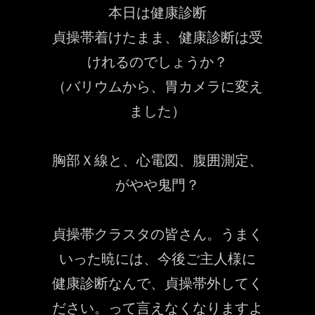
本日は健康診断
貞操帯着けたまま、健康診断は受
けれるのでしょうか？
（バリウムから、胃カメラに変え
ました）
胸部Ｘ線と、心電図、腹囲測定、
がやや鬼門？
貞操帯クラスタの皆さん。うまく
いった暁には、今後ご主人様に
健康診断なんで、貞操帯外してく
ださい。って言えなくなりますよ