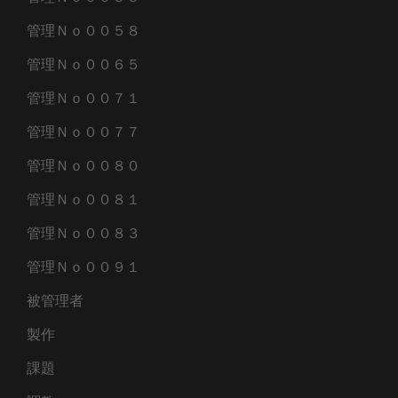
管理Ｎｏ００５８
管理Ｎｏ００６５
管理Ｎｏ００７１
管理Ｎｏ００７７
管理Ｎｏ００８０
管理Ｎｏ００８１
管理Ｎｏ００８３
管理Ｎｏ００９１
被管理者
製作
課題