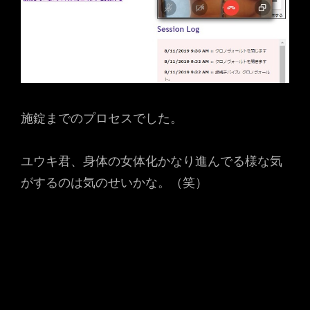
施錠までのプロセスでした。
ユウキ君、身体の女体化かなり進んでる様な気
がするのは気のせいかな。（笑）