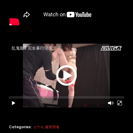
Categories:
ユウキ
,
被管理者