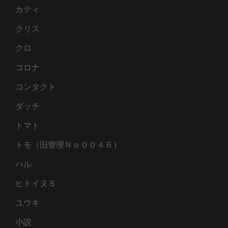
カティ
クリス
クロ
コロナ
コンタクト
ダッチ
トマト
トモ（旧管理Ｎｏ００４６）
ハル
ヒトイヌＳ
ユウキ
小説