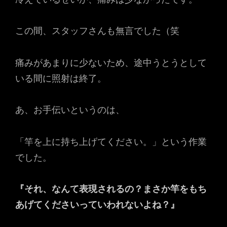
この間、スタッフさんも無言でした（笑
痛みがあまりに少ないため、途中うとうとして
いる間に照射は終了。
あ、お手伝いというのは、
「竿を上に持ち上げてください。」という作業
でした。
『それ、なんて表現されるの？まさか竿をもち
あげてくださいっていわれないよね？』