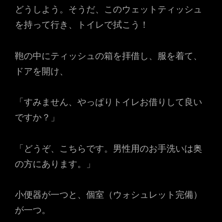
どうしよう。そうだ、このウェットティッシュ
を持って行き、トイレで拭こう！
鞄の中にティッシュの箱を拝借し、服を着て、
ドアを開け、
「すみません、やっぱりトイレお借りして良い
ですか？」
「どうぞ、こちらです。男性用のお手洗いは奥
の方にあります。」
小便器が一つと、個室（ウォシュレット完備）
が一つ。