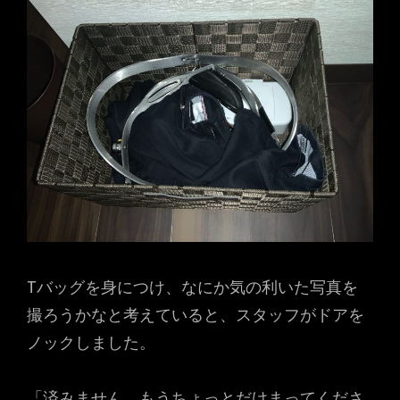
Tバッグを身につけ、なにか気の利いた写真を
撮ろうかなと考えていると、スタッフがドアを
ノックしました。
「済みません、もうちょっとだけまってくださ