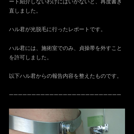
ート紹介しないわけにはいかないと、再度書き
直しました。
ハル君が光脱毛に行ったレポートです。
ハル君には、施術室でのみ、貞操帯を外すこと
を許可しました。
以下ハル君からの報告内容を整えたものです。
—————————————————————————