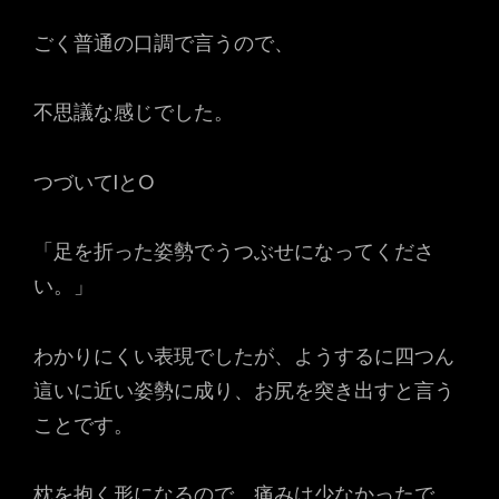
ごく普通の口調で言うので、
不思議な感じでした。
つづいてIとO
「足を折った姿勢でうつぶせになってくださ
い。」
わかりにくい表現でしたが、ようするに四つん
這いに近い姿勢に成り、お尻を突き出すと言う
ことです。
枕を抱く形になるので、痛みは少なかったで