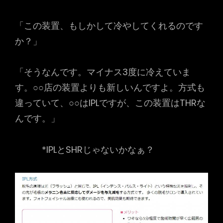
「この装置、もしかして冷やしてくれるのです
か？」
「そうなんです。マイナス3度に冷えていま
す。○○店の装置よりも新しいんですよ。方式も
違っていて、○○はIPLですが、この装置はTHRな
んです。」
*IPLとSHRじゃないかなぁ？