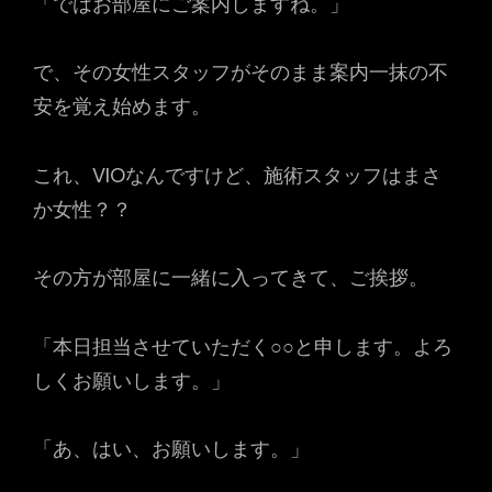
「ではお部屋にご案内しますね。」
で、その女性スタッフがそのまま案内一抹の不
安を覚え始めます。
これ、VIOなんですけど、施術スタッフはまさ
か女性？？
その方が部屋に一緒に入ってきて、ご挨拶。
「本日担当させていただく○○と申します。よろ
しくお願いします。」
「あ、はい、お願いします。」