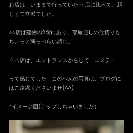
お店は、いままで行っていた○○店に比べて、新
しくて立派でした。
○○店は建物の2階にあり、部屋通しの仕切りも
ちょっと薄っぺらい感じ。
△△店は、エントランスからして エステ！
って感じでした。このへんの写真は、ブログに
はご遠慮くださいませ(^^)
*イメージ図(アップしちゃいました）