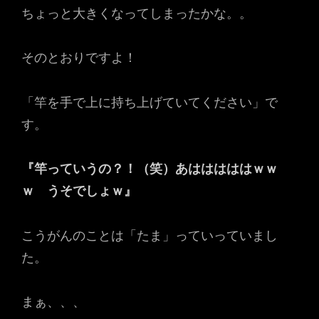
ちょっと大きくなってしまったかな。。
そのとおりですよ！
「竿を手で上に持ち上げていてください」で
す。
『竿っていうの？！（笑）あはははははｗｗ
ｗ うそでしょｗ』
こうがんのことは「たま」っていっていまし
た。
まぁ、、、