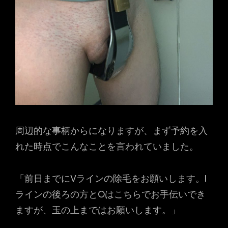
周辺的な事柄からになりますが、まず予約を入
れた時点でこんなことを言われていました。
「前日までにVラインの除毛をお願いします。I
ラインの後ろの方とOはこちらでお手伝いでき
ますが、玉の上まではお願いします。」