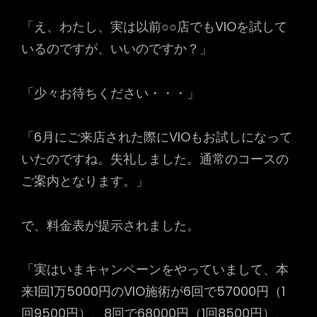
「え、わたし、実は以前○○店でもVIOを試して
いるのですが、いいのですか？」
「少々お待ちください・・・」
「6月にご来店された際にVIOもお試しになって
いたのですね。失礼しました。通常のコースの
ご案内となります。」
で、料金表が提示されました。
「実はいまキャンペーンをやっていまして、本
来1回1万5000円のVIO施術が6回で57000円（1
回9500円）、8回で68000円（1回8500円）、