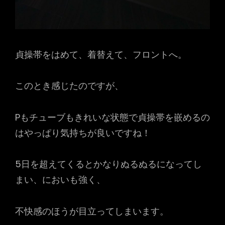
貞操帯をはめて、着替えて、フロントへ。
このとき感じたのですが、
Pもチューブもきれいな状態で貞操帯を嵌めるの
はやっぱり気持ちが良いですね！
5日を超えてくるとかなりぬるぬるになってし
まい、においも強く、
不快感のほうが目立ってしまいます。