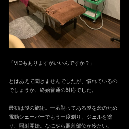
「VIOもありますがいいんですか？」
とはあえて聞きませんでしたが、慣れているの
でしょうか、終始普通の対応でした。
最初は髭の施術。一応剃ってある髭を念のため
電動シェーバーでもう一度剃り、ジェルを塗
り、照射開始。なにやら照射部位が冷たい。