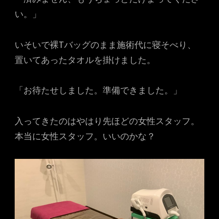
い。」
いそいで裸Tバッグのまま施術代に寝そべり、
置いてあったタオルを掛けました。
「お待たせしました。準備できました。」
入ってきたのはやはり先ほどの女性スタッフ。
本当に女性スタッフ。いいのかな？