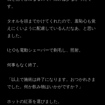
す。
タオルを頭までかけてくれたので、羞恥心も覚
えにくいように配慮しているんだなあ、と思い
ました。
IとOも電動シェーバーで剃毛し、照射。
何事もなく終了。
「以上で施術は終了になります。おつかれさま
でした。何か飲み物はいかがですか？」
ホットの紅茶を選びました。