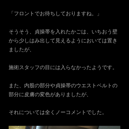
「フロントでお待ちしておりますね。」
そうそう、貞操帯を入れたかごは、いちおう壁
から少しはみ出して見えるようにおいては置き
ましたが、
施術スタッフの目には入らなかったようです。
また、内股の部分や貞操帯のウエストベルトの
部分に皮膚の変色がありましたが、
それについては全くノーコメントでした。