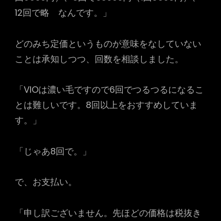
12回で略 なんです。」
どのみち定価というものが意味をなしていない
ことは承知しつつ、回数を相談しました。
「VIOは濃い毛ですので6回でつるつるになるこ
とは難しいです。8回以上をおすすめしていま
す。」
「じゃあ8回で。」
で、お支払い。
「申し訳ございません。先ほどの価格は税抜き