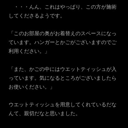
・・・んん、これはやっぱり、この方が施術
してくださるようです。
「このお部屋の奥がお着替えのスペースになっ
ています。ハンガーとかごがございますのでご
利用ください。」
「また、かごの中にはウエットティッシュが入
っています。気になるところがございましたら
お使いください。」
ウエットティッシュを用意してくれているだな
んて、親切だなと思いました。