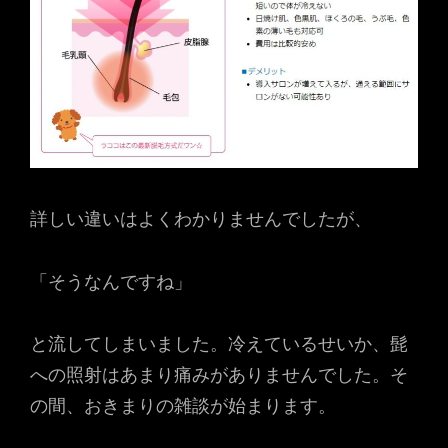
詳しい違いはよくわかりませんでしたが、
「そうなんですね」
と流してしまいました。冷えているせいか、髭
への照射はあまり痛みがありませんでした。そ
の間、おきまりの雑談が始まります。