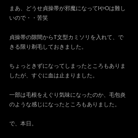
まあ、どうせ貞操帯が邪魔になってIやOは難し
いので・・苦笑
貞操帯の隙間からT文型カミソリを入れて、で
きる限り剃毛しておきました。
ちょっときずになってしまったところもありま
したが、すぐに血は止まりました。
一部は毛根をえぐり気味になったのか、毛包炎
のような感じになったところもありました。
で、本日。