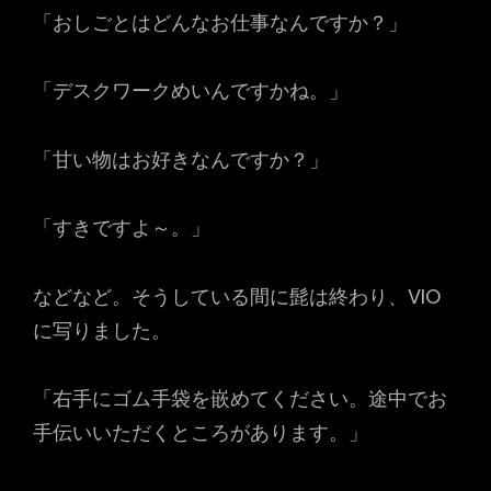
「おしごとはどんなお仕事なんですか？」
「デスクワークめいんですかね。」
「甘い物はお好きなんですか？」
「すきですよ～。」
などなど。そうしている間に髭は終わり、VIO
に写りました。
「右手にゴム手袋を嵌めてください。途中でお
手伝いいただくところがあります。」