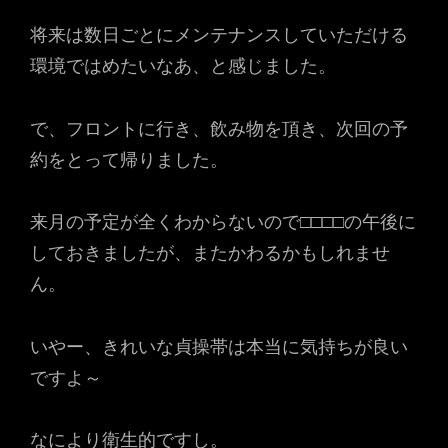
将来は数日ごとにメンテナンスしていただける
環境ではめたいなあ、と感じました。
で、フロントに行き、飲み物を頂き、次回の予
約をとって帰りました。
来月の予定が全くわからないので□□□□の午後に
しておきましたが、またかわるかもしれませ
ん。
いやー、きれいな貞操帯は本当に気持ちが良い
ですよ～
なにより衛生的ですし。