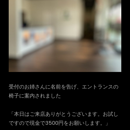
受付のお姉さんに名前を告げ、エントランスの
椅子に案内されました
「本日はご来店ありがとうございます。お試し
ですので現金で3500円をお願いします。」