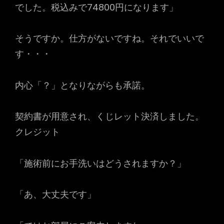
でした。税込みで74800円になります」
そうですか。仕方がないですね。それでいいで
す・・・
内心「？」となりながらも承諾。
契約書が用意され、くじレット決済しました。
クレジット
「施術前にお手洗いはどうされますか？」
「あ、大丈夫です」