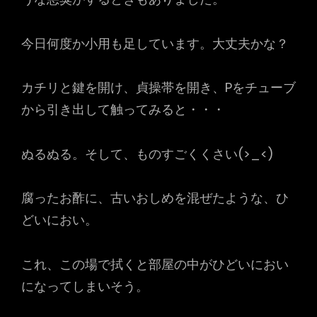
今日何度か小用も足しています。大丈夫かな？
カチリと鍵を開け、貞操帯を開き、Pをチューブ
から引き出して触ってみると・・・
ぬるぬる。そして、ものすごくくさい(>_<)
腐ったお酢に、古いおしめを混ぜたような、ひ
どいにおい。
これ、この場で拭くと部屋の中がひどいにおい
になってしまいそう。