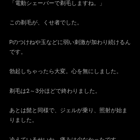
「電動シェーバーで剃毛しますね。」
この剃毛が、くせ者でした。
Pのつけねや玉などに弱い刺激が加わり続けるん
です。
勃起しちゃったら大変。心を無にしました。
剃毛は2～3分ほどで終わりました。
あとは髭と同様で、ジェルが乗り、照射が始ま
りました。
冷えているせいか、痛みは少なかったです。