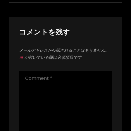
ー
シ
ョ
ン
コメントを残す
メールアドレスが公開されることはありません。
※
が付いている欄は必須項目です