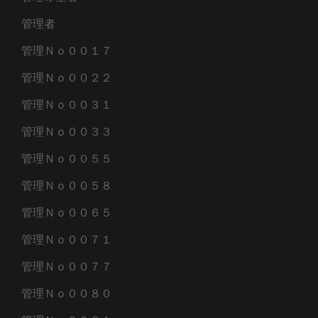
管理者
管理Ｎｏ００１７
管理Ｎｏ００２２
管理Ｎｏ００３１
管理Ｎｏ００３３
管理Ｎｏ００５５
管理Ｎｏ００５８
管理Ｎｏ００６５
管理Ｎｏ００７１
管理Ｎｏ００７７
管理Ｎｏ００８０