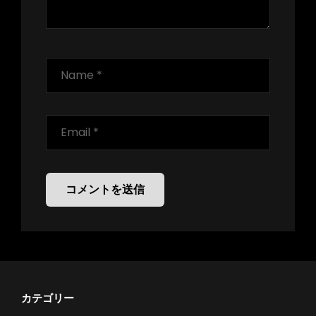
カテゴリー