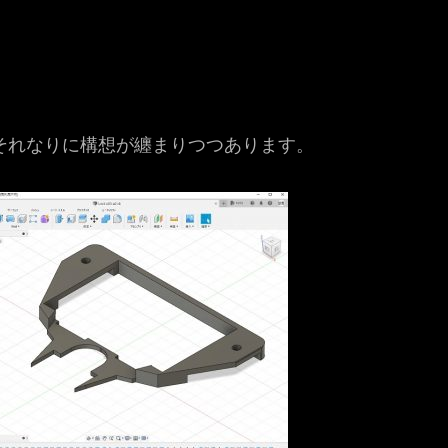
それなりに構想が纏まりつつあります。