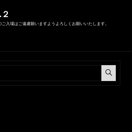
.２
のご入場はご遠慮願いますようよろしくお願いいたします。
Search