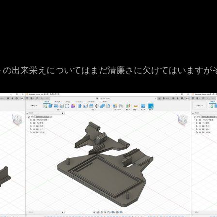
の出来栄えについてはまだ清廉さに欠けてはいますが