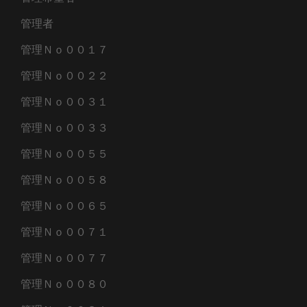
管理者
管理Ｎｏ００１７
管理Ｎｏ００２２
管理Ｎｏ００３１
管理Ｎｏ００３３
管理Ｎｏ００５５
管理Ｎｏ００５８
管理Ｎｏ００６５
管理Ｎｏ００７１
管理Ｎｏ００７７
管理Ｎｏ００８０